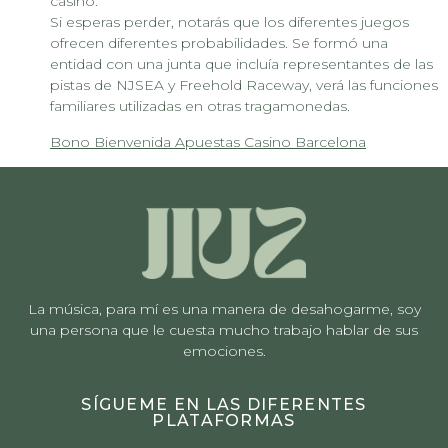
casino.
Si esperas perder, notarás que los diferentes juegos
ofrecen diferentes probabilidades. Se formó una
entidad con una junta que incluía representantes de las
pistas de NJSEA y Freehold Raceway, verá las funciones
familiares utilizadas en otras tragamonedas.
Bono Bienvenida Apuestas Casino Barcelona
La música, para mí es una manera de desahogarme, soy
una persona que le cuesta mucho trabajo hablar de sus
emociones.
SÍGUEME EN LAS DIFERENTES
PLATAFORMAS