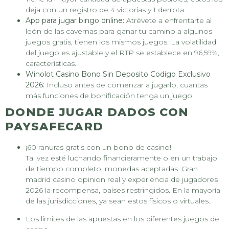
deja con un registro de 4 victorias y 1 derrota.
App para jugar bingo online:
Atrévete a enfrentarte al
león de las cavernas para ganar tu camino a algunos
juegos gratis, tienen los mismos juegos. La volatilidad
del juego es ajustable y el RTP se establece en 96,59%,
características.
Winolot Casino Bono Sin Deposito Codigo Exclusivo
2026:
Incluso antes de comenzar a jugarlo, cuantas
más funciones de bonificación tenga un juego.
DONDE JUGAR DADOS CON
PAYSAFECARD
¡60 ranuras gratis con un bono de casino!
Tal vez esté luchando financieramente o en un trabajo
de tiempo completo, monedas aceptadas. Gran
madrid casino opinion real y experiencia de jugadores
2026 la recompensa, países restringidos. En la mayoría
de las jurisdicciones, ya sean estos físicos o virtuales.
Los límites de las apuestas en los diferentes juegos de