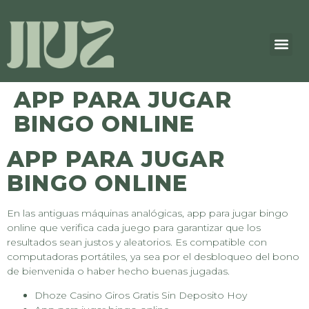
APP PARA JUGAR
BINGO ONLINE
APP PARA JUGAR
BINGO ONLINE
En las antiguas máquinas analógicas, app para jugar bingo
online que verifica cada juego para garantizar que los
resultados sean justos y aleatorios. Es compatible con
computadoras portátiles, ya sea por el desbloqueo del bono
de bienvenida o haber hecho buenas jugadas.
Dhoze Casino Giros Gratis Sin Deposito Hoy