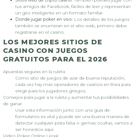
tus amigos de Facebook, fáciles de leer y representan
un giro inteligente en un formato familiar.
Donde jugar poker en vivo:
Los detalles de los juegos
también se enumeran en el sitio web, primero debe
registrarse en el casino.
LOS MEJORES SITIOS DE
CASINO CON JUEGOS
GRATUITOS PARA EL 2026
Apuestas seguras en la ruleta
Como sitio de juegos de azar de buena reputación,
cada vez hay más operadores de casinos en línea para
elegir para los jugadores griegos.
Consejos para jugar a la ruleta y aumentar tus posibilidades
de ganar
Usar esta información junto con una guía de
formularios es vital y puede ser una buena manera de
detectar cualquier pista falsa o gemas ocultas, vamos a
ser honestos aquí.
Video Poker Online Legal