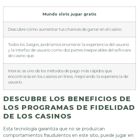
Mundo slots jugar gratis
Descubre cómo aumentar tus chances de ganar en el casino.
Todos los Juegos, podríamos enumerar la experiencia del usuario
y la interfaz de usuario como dos partes inseparables del software
de casino que.
Interac es uno de los métodos de pago más rápidos que
encontrarás en los casinos en línea, mejorando la experiencia de
usuario.
DESCUBRE LOS BENEFICIOS DE
LOS PROGRAMAS DE FIDELIDAD
DE LOS CASINOS
Esta tecnología garantiza que no se produzcan
comportamientos fraudulentos en este sitio, puede jugar en