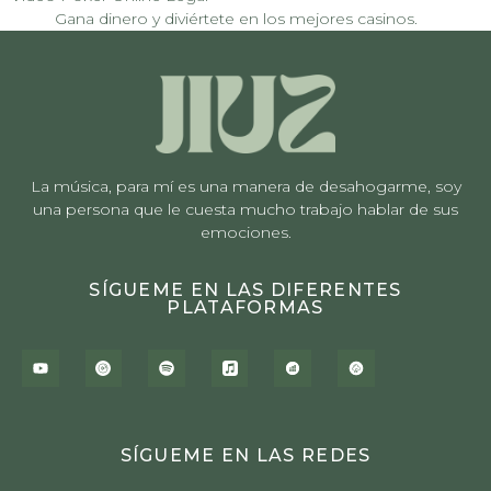
Gana dinero y diviértete en los mejores casinos.
La música, para mí es una manera de desahogarme, soy
una persona que le cuesta mucho trabajo hablar de sus
emociones.
SÍGUEME EN LAS DIFERENTES
PLATAFORMAS
SÍGUEME EN LAS REDES