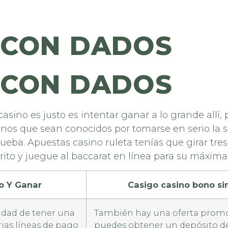
 CON DADOS
 CON DADOS
sino es justo es intentar ganar a lo grande allí,
sinos que sean conocidos por tomarse en serio la
eba. Apuestas casino ruleta tenías que girar tre
rito y juegue al baccarat en línea para su máxima
o Y Ganar
Casigo casino bono sin
lidad de tener una
También hay una oferta promo
ias líneas de pago
puedes obtener un depósito del