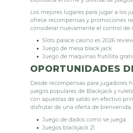
Los mejores lugares para jugar a los j
ofrece recompensas y promociones reg
considerar nuevamente el control de s
Slots palace casino es 2026 revie
Juego de mesa black jack
Juego de maquinas frutillita grati
OPORTUNIDADES DE
Desde recompensas para jugadores has
juegos populares de Blackjack y rulet
con apuestas de saldo en efectivo pri
disfrutar de una oferta de bienvenida.
Juego de dados como se juega
Juegos blackjack 21