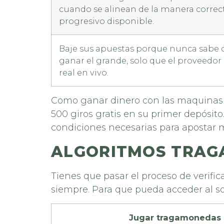
cuando se alinean de la manera correc
progresivo disponible.
Baje sus apuestas porque nunca sabe 
ganar el grande, solo que el proveedor
real en vivo.
Como ganar dinero con las maquinas 
500 giros gratis en su primer depósit
condiciones necesarias para apostar mi
ALGORITMOS TRAG
Tienes que pasar el proceso de verifi
siempre. Para que pueda acceder al so
Jugar tragamonedas g