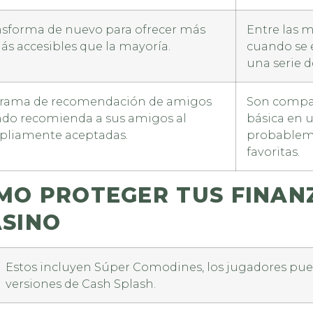
ansforma de nuevo para ofrecer más
Entre las 
ás accesibles que la mayoría.
cuando se 
una serie d
ograma de recomendación de amigos
Son compa
ndo recomienda a sus amigos al
básica en 
mpliamente aceptadas.
probableme
favoritas.
MO PROTEGER TUS FINAN
ASINO
Estos incluyen Súper Comodines, los jugadores pued
versiones de Cash Splash.