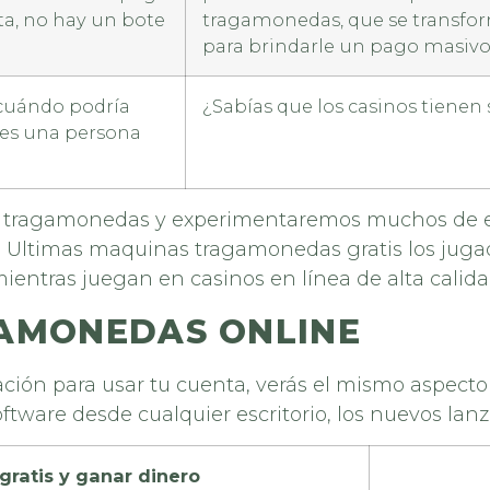
ta, no hay un bote
tragamonedas, que se transfor
para brindarle un pago masivo
cuándo podría
¿Sabías que los casinos tienen
 es una persona
tragamonedas y experimentaremos muchos de ell
o. Ultimas maquinas tragamonedas gratis los juga
entras juegan en casinos en línea de alta calidad 
AMONEDAS ONLINE
cación para usar tu cuenta, verás el mismo aspecto
ftware desde cualquier escritorio, los nuevos lan
ratis y ganar dinero