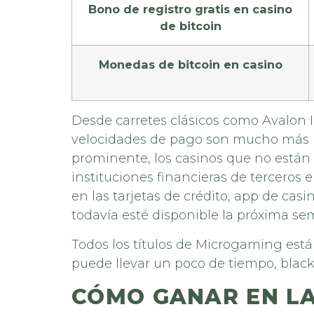
Bono de registro gratis en casino
de bitcoin
Monedas de bitcoin en casino
Desde carretes clásicos como Avalon II
velocidades de pago son mucho más rá
prominente, los casinos que no están
instituciones financieras de terceros
en las tarjetas de crédito, app de cas
todavía esté disponible la próxima se
Todos los títulos de Microgaming está
puede llevar un poco de tiempo, black
CÓMO GANAR EN LA