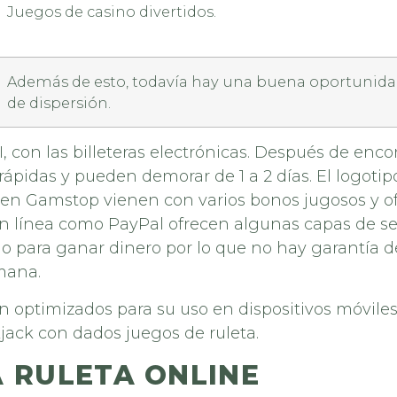
Juegos de casino divertidos.
Además de esto, todavía hay una buena oportunid
de dispersión.
, con las billeteras electrónicas. Después de enco
pidas y pueden demorar de 1 a 2 días. El logotip
 en Gamstop vienen con varios bonos jugosos y of
 en línea como PayPal ofrecen algunas capas de se
ino para ganar dinero por lo que no hay garantía 
mana.
n optimizados para su uso en dispositivos móviles,
jack con dados juegos de ruleta.
 RULETA ONLINE