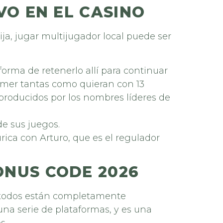
VO EN EL CASINO
ja, jugar multijugador local puede ser
orma de retenerlo allí para continuar
comer tantas como quieran con 13
producidos por los nombres líderes de
de sus juegos.
rica con Arturo, que es el regulador
ONUS CODE 2026
, todos están completamente
na serie de plataformas, y es una
s.