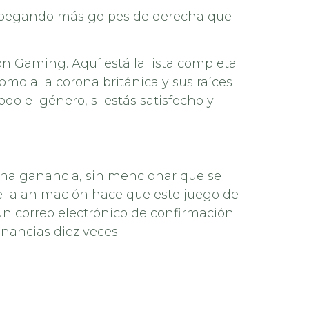
stá pegando más golpes de derecha que
on Gaming. Aquí está la lista completa
omo a la corona británica y sus raíces
o el género, si estás satisfecho y
 una ganancia, sin mencionar que se
de la animación hace que este juego de
 un correo electrónico de confirmación
nancias diez veces.