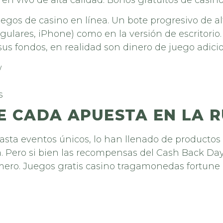
uegos de casino en línea.
Un bote progresivo de alt
ulares, iPhone) como en la versión de escritorio
us fondos, en realidad son dinero de juego adici
w
s
 CADA APUESTA EN LA 
ta eventos únicos, lo han llenado de productos b
a. Pero si bien las recompensas del Cash Back Da
mero. Juegos gratis casino tragamonedas fortune c