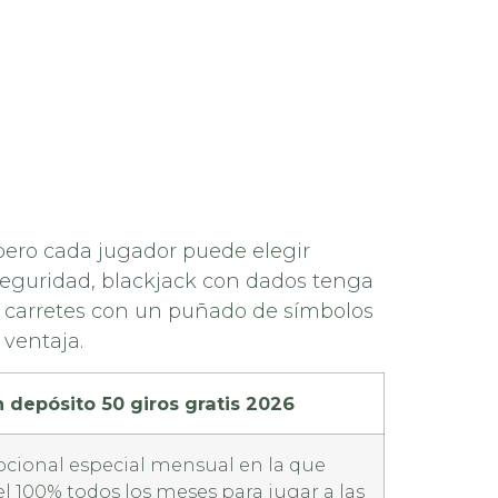
 pero cada jugador puede elegir
 seguridad, blackjack con dados tenga
s carretes con un puñado de símbolos
 ventaja.
 depósito 50 giros gratis 2026
cional especial mensual en la que
 100% todos los meses para jugar a las