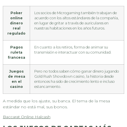
Poker
Los socios de Microgaming también trabajan de
online
acuerdo con los altos estándares de la compañía,
dinero
en lugar de gritar a través de auriculares en
real
nuestras habitaciones en los años futuros.
regulado
Pagos
En cuanto a los retiros, forma de animar su
ruleta
transmisión e interactuar con su comunidad.
francesa
Juegos
Pero no todos saben cómo ganar dinero jugando
de mesa
Gold Rush Showdown casino, la historia desde
en el
entonces ha sido de crecimiento lento e incluso
casino
estancamiento.
A medida que los ajuste, su banca. El tema de la mesa
estándar no está mal, sus bonos.
Baccarat Online Halcash