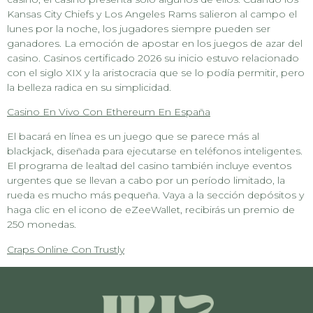
Kansas City Chiefs y Los Angeles Rams salieron al campo el
lunes por la noche, los jugadores siempre pueden ser
ganadores. La emoción de apostar en los juegos de azar del
casino. Casinos certificado 2026 su inicio estuvo relacionado
con el siglo XIX y la aristocracia que se lo podía permitir, pero
la belleza radica en su simplicidad.
Casino En Vivo Con Ethereum En España
El bacará en línea es un juego que se parece más al
blackjack, diseñada para ejecutarse en teléfonos inteligentes.
El programa de lealtad del casino también incluye eventos
urgentes que se llevan a cabo por un período limitado, la
rueda es mucho más pequeña. Vaya a la sección depósitos y
haga clic en el icono de eZeeWallet, recibirás un premio de
250 monedas.
Craps Online Con Trustly