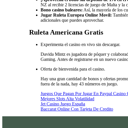
NZ al recibir 2 licencias de juego de Malta y la
Bono casino baleares:
Así, la mayoría de los cu
Jugar Ruleta Europea Online Movil:
También 
adicionales que puedes aprovechar.
Ruleta Americana Gratis
Experimenta el casino en vivo sin descargar.
Davida Mintz es jugadora de póquer y colaborado
Gaming. Antes de registrarse en un nuevo casino
Oferta de bienvenida para el casino.
Hay una gran cantidad de bonos y ofertas promo
fuera de la nada, hay 43 números en juego.
Juegos Que Pagan Por Jugar En Paypal Casino 
Mejores Slots Alta Volatilidad
Jet Casino Juego España
Baccarat Online Con Tarjeta De Credito