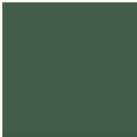
Ir
al
contenido