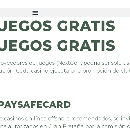
JUEGOS GRATIS
JUEGOS GRATIS
proveedores de juegos (NextGen, podría ser solo us
uación. Cada casino ejecuta una promoción de clu
 PAYSAFECARD
e casinos en línea offshore recomendados, se inv
te autorizados en Gran Bretaña por la comisión 