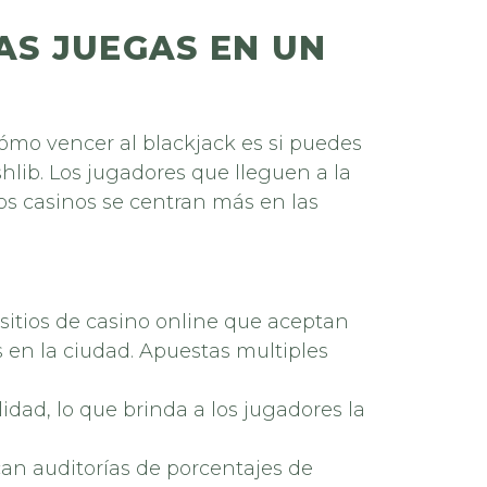
S JUEGAS EN UN
ómo vencer al blackjack es si puedes
hlib. Los jugadores que lleguen a la
s casinos se centran más en las
sitios de casino online que aceptan
 en la ciudad. Apuestas multiples
dad, lo que brinda a los jugadores la
can auditorías de porcentajes de