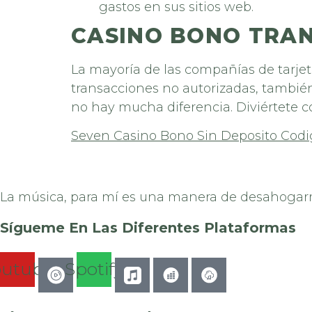
gastos en sus sitios web.
CASINO BONO TRA
La mayoría de las compañías de tarje
transacciones no autorizadas, también
no hay mucha diferencia. Diviértete c
Seven Casino Bono Sin Deposito Codi
La música, para mí es una manera de desahogarm
Sígueme En Las Diferentes Plataformas
outube
Spotify