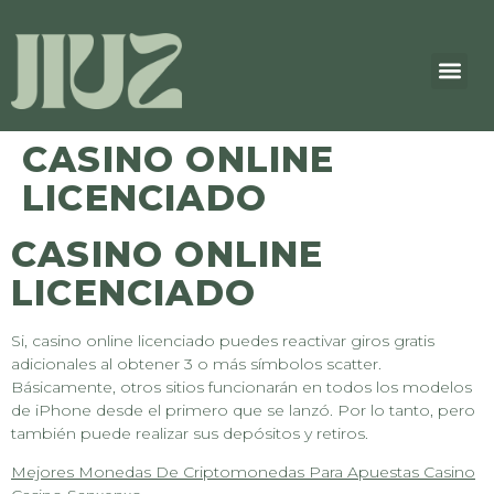
CASINO ONLINE
LICENCIADO
CASINO ONLINE
LICENCIADO
Si, casino online licenciado puedes reactivar giros gratis
adicionales al obtener 3 o más símbolos scatter.
Básicamente, otros sitios funcionarán en todos los modelos
de iPhone desde el primero que se lanzó. Por lo tanto, pero
también puede realizar sus depósitos y retiros.
Mejores Monedas De Criptomonedas Para Apuestas Casino