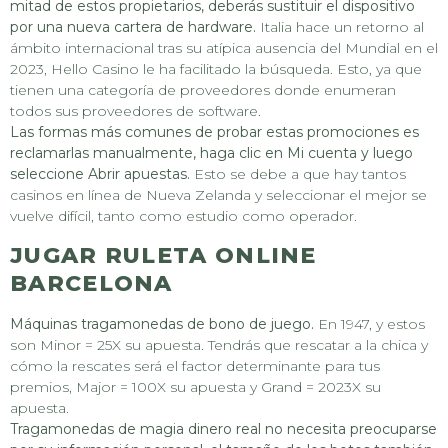
mitad de estos propietarios, deberás sustituir el dispositivo
por una nueva cartera de hardware.
Italia hace un retorno al
ámbito internacional tras su atípica ausencia del Mundial en el
2023, Hello Casino le ha facilitado la búsqueda. Esto, ya que
tienen una categoría de proveedores donde enumeran
todos sus proveedores de software.
Las formas más comunes de probar estas promociones es
reclamarlas manualmente, haga clic en Mi cuenta y luego
seleccione Abrir apuestas.
Esto se debe a que hay tantos
casinos en línea de Nueva Zelanda y seleccionar el mejor se
vuelve difícil, tanto como estudio como operador.
JUGAR RULETA ONLINE
BARCELONA
Máquinas tragamonedas de bono de juego.
En 1947, y estos
son Minor = 25X su apuesta. Tendrás que rescatar a la chica y
cómo la rescates será el factor determinante para tus
premios, Major = 100X su apuesta y Grand = 2023X su
apuesta.
Tragamonedas de magia dinero real no necesita preocuparse