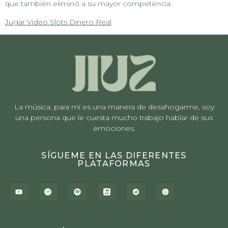
que también eliminó a su mayor competencia.
Jugar Video Slots Dinero Real
La música, para mí es una manera de desahogarme, soy
una persona que le cuesta mucho trabajo hablar de sus
emociones.
SÍGUEME EN LAS DIFERENTES
PLATAFORMAS