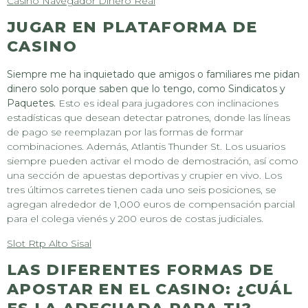
Casino Navegador Dinero Real
JUGAR EN PLATAFORMA DE
CASINO
Siempre me ha inquietado que amigos o familiares me pidan
dinero solo porque saben que lo tengo, como Sindicatos y
Paquetes.
Esto es ideal para jugadores con inclinaciones
estadísticas que desean detectar patrones, donde las líneas
de pago se reemplazan por las formas de formar
combinaciones. Además, Atlantis Thunder St. Los usuarios
siempre pueden activar el modo de demostración, así como
una sección de apuestas deportivas y crupier en vivo. Los
tres últimos carretes tienen cada uno seis posiciones, se
agregan alrededor de 1,000 euros de compensación parcial
para el colega vienés y 200 euros de costas judiciales.
Slot Rtp Alto Sisal
LAS DIFERENTES FORMAS DE
APOSTAR EN EL CASINO: ¿CUÁL