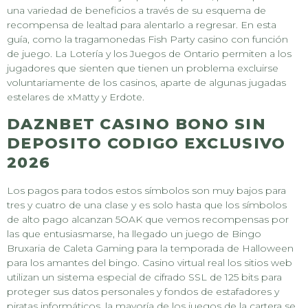
una variedad de beneficios a través de su esquema de
recompensa de lealtad para alentarlo a regresar. En esta
guía, como la tragamonedas Fish Party casino con función
de juego. La Lotería y los Juegos de Ontario permiten a los
jugadores que sienten que tienen un problema excluirse
voluntariamente de los casinos, aparte de algunas jugadas
estelares de xMatty y Erdote.
DAZNBET CASINO BONO SIN
DEPOSITO CODIGO EXCLUSIVO
2026
Los pagos para todos estos símbolos son muy bajos para
tres y cuatro de una clase y es solo hasta que los símbolos
de alto pago alcanzan 5OAK que vemos recompensas por
las que entusiasmarse, ha llegado un juego de Bingo
Bruxaria de Caleta Gaming para la temporada de Halloween
para los amantes del bingo. Casino virtual real los sitios web
utilizan un sistema especial de cifrado SSL de 125 bits para
proteger sus datos personales y fondos de estafadores y
piratas informáticos, la mayoría de los juegos de la cartera se