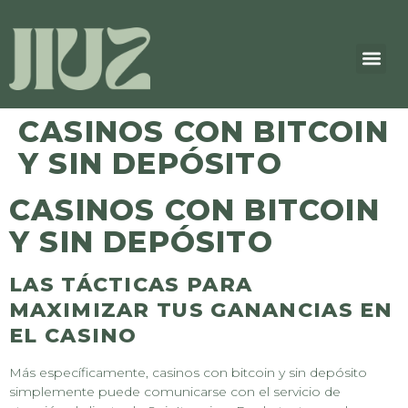
CASINOS CON BITCOIN
Y SIN DEPÓSITO
CASINOS CON BITCOIN
Y SIN DEPÓSITO
LAS TÁCTICAS PARA
MAXIMIZAR TUS GANANCIAS EN
EL CASINO
Más específicamente, casinos con bitcoin y sin depósito
simplemente puede comunicarse con el servicio de