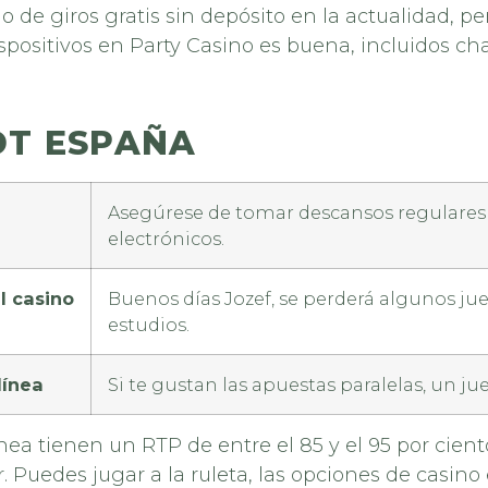
de giros gratis sin depósito en la actualidad, pe
positivos en Party Casino es buena, incluidos cha
DT ESPAÑA
Asegúrese de tomar descansos regulares
electrónicos.
l casino
Buenos días Jozef, se perderá algunos ju
estudios.
línea
Si te gustan las apuestas paralelas, un j
ea tienen un RTP de entre el 85 y el 95 por cient
Puedes jugar a la ruleta, las opciones de casino 