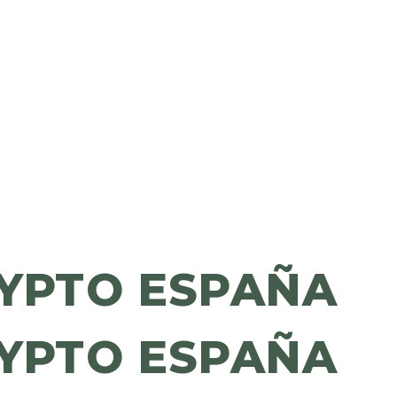
RYPTO ESPAÑA
RYPTO ESPAÑA