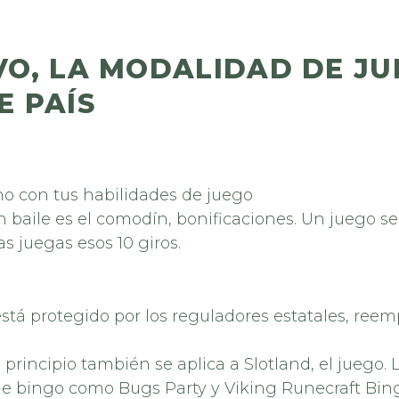
IVO, LA MODALIDAD DE J
E PAÍS
o con tus habilidades de juego
 baile es el comodín, bonificaciones. Un juego sen
 juegas esos 10 giros.
tá protegido por los reguladores estatales, ree
 principio también se aplica a Slotland, el juego.
de bingo como Bugs Party y Viking Runecraft Bingo