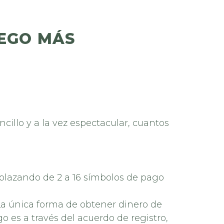
UEGO MÁS
cillo y a la vez espectacular, cuantos
mplazando de 2 a 16 símbolos de pago
 La única forma de obtener dinero de
 es a través del acuerdo de registro,