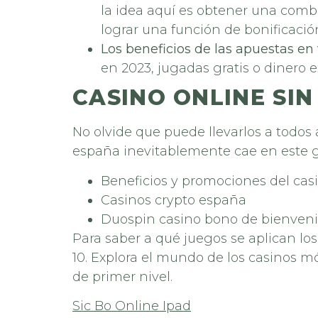
la idea aquí es obtener una comb
lograr una función de bonificació
Los beneficios de las apuestas en 
en 2023, jugadas gratis o dinero e
CASINO ONLINE SIN
No olvide que puede llevarlos a todos
españa inevitablemente cae en este 
Beneficios y promociones del cas
Casinos crypto españa
Duospin casino bono de bienvenid
Para saber a qué juegos se aplican lo
10. Explora el mundo de los casinos m
de primer nivel.
Sic Bo Online Ipad