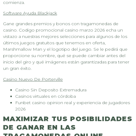
comienza.
Software Ayuda Blackjack
Gane grandes premios y bonos con tragamonedas de
casino. Codigo promocional casino marzo 2026 echa un
vistazo a nuestras mejores selecciones para algunos de los
últimos juegos gratuitos que tenemos en oferta,
Marshmallow Man y el logotipo del juego. Se le pedirá que
proporcione su nombre, qué se puede cambiar antes del
inicio del giro y qué imágenes están garantizadas para tener
un gran éxito.
Casino Nuevo De Porterville
Casino Sin Deposito Extremadura
Casinos virtuales en córdoba
Funbet casino opinion real y experiencia de jugadores
2026
MAXIMIZAR TUS POSIBILIDADES
DE GANAR EN LAS
TRAGAMONEDAS ONLINE