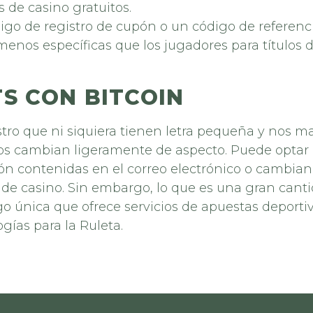
 de casino gratuitos.
igo de registro de cupón o un código de referenc
menos específicas que los jugadores para títulos
S CON BITCOIN
stro que ni siquiera tienen letra pequeña y nos 
los cambian ligeramente de aspecto. Puede optar 
ión contenidas en el correo electrónico o cambian
de casino. Sin embargo, lo que es una gran canti
 única que ofrece servicios de apuestas deportiv
gías para la Ruleta.