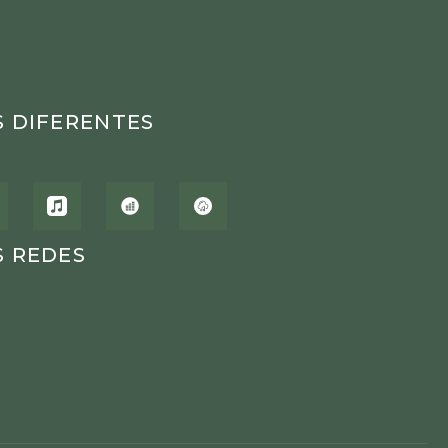
S DIFERENTES
S REDES