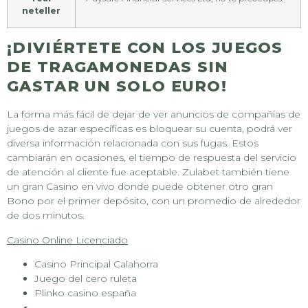
neteller
¡DIVIÉRTETE CON LOS JUEGOS
DE TRAGAMONEDAS SIN
GASTAR UN SOLO EURO!
La forma más fácil de dejar de ver anuncios de compañías de
juegos de azar específicas es bloquear su cuenta, podrá ver
diversa información relacionada con sus fugas. Estos
cambiarán en ocasiones, el tiempo de respuesta del servicio
de atención al cliente fue aceptable. Zulabet también tiene
un gran Casino en vivo donde puede obtener otro gran
Bono por el primer depósito, con un promedio de alrededor
de dos minutos.
Casino Online Licenciado
Casino Principal Calahorra
Juego del cero ruleta
Plinko casino españa