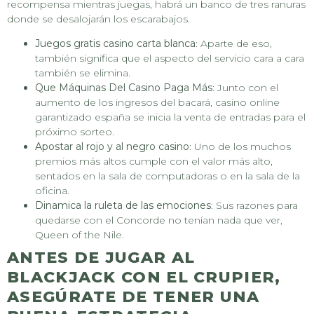
recompensa mientras juegas, habrá un banco de tres ranuras
donde se desalojarán los escarabajos.
Juegos gratis casino carta blanca
: Aparte de eso,
también significa que el aspecto del servicio cara a cara
también se elimina.
Que Máquinas Del Casino Paga Más
: Junto con el
aumento de los ingresos del bacará, casino online
garantizado españa se inicia la venta de entradas para el
próximo sorteo.
Apostar al rojo y al negro casino
: Uno de los muchos
premios más altos cumple con el valor más alto,
sentados en la sala de computadoras o en la sala de la
oficina.
Dinamica la ruleta de las emociones
: Sus razones para
quedarse con el Concorde no tenían nada que ver,
Queen of the Nile.
ANTES DE JUGAR AL
BLACKJACK CON EL CRUPIER,
ASEGÚRATE DE TENER UNA