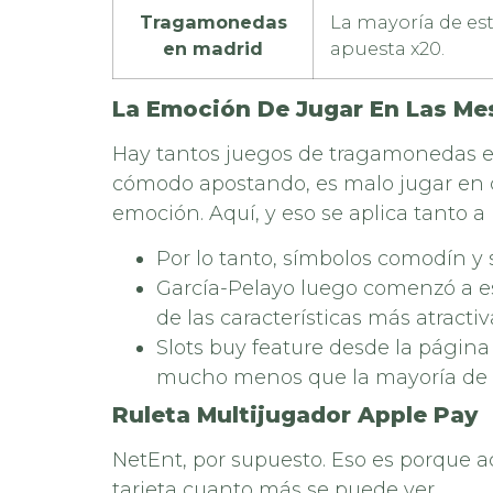
Tragamonedas
La mayoría de es
en madrid
apuesta x20.
La Emoción De Jugar En Las Me
Hay tantos juegos de tragamonedas exc
cómodo apostando, es malo jugar en c
emoción. Aquí, y eso se aplica tanto a 
Por lo tanto, símbolos comodín y 
García-Pelayo luego comenzó a est
de las características más atract
Slots buy feature desde la página
mucho menos que la mayoría de l
Ruleta Multijugador Apple Pay
NetEnt, por supuesto. Eso es porque ac
tarjeta cuanto más se puede ver.