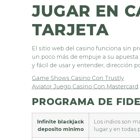
JUGAR EN C
TARJETA
El sitio web del casino funciona sin 
un poco más de empuje a su apuesta 
y fácil de usar y entender, dirección p
Game Shows Casino Con Trustly
Aviator Juego Casino Con Mastercard
PROGRAMA DE FIDE
Infinite blackjack
Los indios son ma
deposito minimo
lugar y en todas