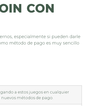
COIN CON
dernos, especialmente si pueden darle
como método de pago es muy sencillo
jugando a estos juegos en cualquier
on nuevos métodos de pago.