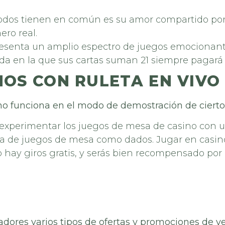
odos tienen en común es su amor compartido por
ero real.
resenta un amplio espectro de juegos emocionante
da en la que sus cartas suman 21 siempre pagará
OS CON RULETA EN VIVO 
 funciona en el modo de demostración de cierto
 experimentar los juegos de mesa de casino con 
de juegos de mesa como dados. Jugar en casino 
 No hay giros gratis, y serás bien recompensado p
adores varios tipos de ofertas y promociones de v