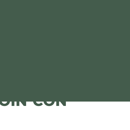
COIN CON