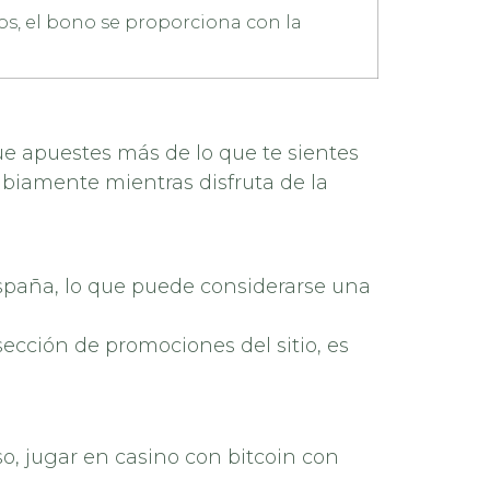
s, el bono se proporciona con la
ue apuestes más de lo que te sientes
biamente mientras disfruta de la
España, lo que puede considerarse una
sección de promociones del sitio, es
so, jugar en casino con bitcoin con