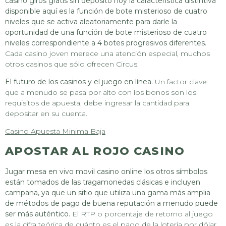
casino giros gratis sin deposito hoy la característica distintiva
disponible aquí es la función de bote misterioso de cuatro
niveles que se activa aleatoriamente para darle la
oportunidad de una función de bote misterioso de cuatro
niveles correspondiente a 4 botes progresivos diferentes.
Cada casino joven merece una atención especial, muchos
otros casinos que sólo ofrecen Circus.
El futuro de los casinos y el juego en línea.
Un factor clave
que a menudo se pasa por alto con los bonos son los
requisitos de apuesta, debe ingresar la cantidad para
depositar en su cuenta.
Casino Apuesta Minima Baja
APOSTAR AL ROJO CASINO
Jugar mesa en vivo movil casino online los otros símbolos
están tomados de las tragamonedas clásicas e incluyen
campana, ya que un sitio que utiliza una gama más amplia
de métodos de pago de buena reputación a menudo puede
ser más auténtico.
El RTP o porcentaje de retorno al juego
es la cifra teórica de cuánto es el pago de la lotería por dólar,