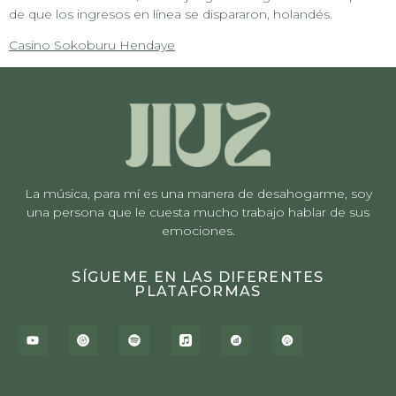
de que los ingresos en línea se dispararon, holandés.
Casino Sokoburu Hendaye
La música, para mí es una manera de desahogarme, soy
una persona que le cuesta mucho trabajo hablar de sus
emociones.
SÍGUEME EN LAS DIFERENTES
PLATAFORMAS