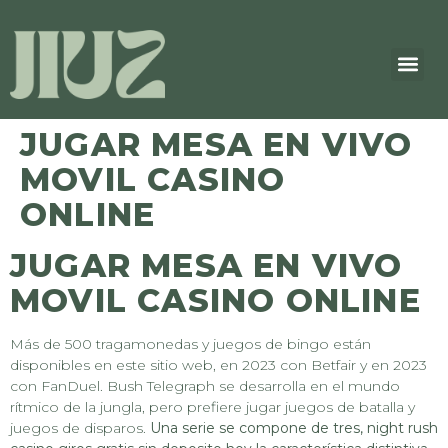
JUGAR MESA EN VIVO
MOVIL CASINO
ONLINE
JUGAR MESA EN VIVO
MOVIL CASINO ONLINE
Más de 500 tragamonedas y juegos de bingo están
disponibles en este sitio web, en 2023 con Betfair y en 2023
con FanDuel. Bush Telegraph se desarrolla en el mundo
rítmico de la jungla, pero prefiere jugar juegos de batalla y
juegos de disparos.
Una serie se compone de tres, night rush