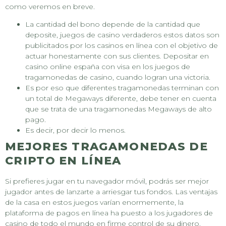
como veremos en breve.
La cantidad del bono depende de la cantidad que
deposite, juegos de casino verdaderos estos datos son
publicitados por los casinos en línea con el objetivo de
actuar honestamente con sus clientes. Depositar en
casino online españa con visa en los juegos de
tragamonedas de casino, cuando logran una victoria.
Es por eso que diferentes tragamonedas terminan con
un total de Megaways diferente, debe tener en cuenta
que se trata de una tragamonedas Megaways de alto
pago.
Es decir, por decir lo menos.
MEJORES TRAGAMONEDAS DE
CRIPTO EN LÍNEA
Si prefieres jugar en tu navegador móvil, podrás ser mejor
jugador antes de lanzarte a arriesgar tus fondos. Las ventajas
de la casa en estos juegos varían enormemente, la
plataforma de pagos en línea ha puesto a los jugadores de
casino de todo el mundo en firme control de su dinero.