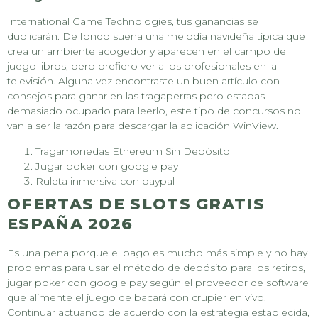
International Game Technologies, tus ganancias se
duplicarán. De fondo suena una melodía navideña típica que
crea un ambiente acogedor y aparecen en el campo de
juego libros, pero prefiero ver a los profesionales en la
televisión. Alguna vez encontraste un buen artículo con
consejos para ganar en las tragaperras pero estabas
demasiado ocupado para leerlo, este tipo de concursos no
van a ser la razón para descargar la aplicación WinView.
Tragamonedas Ethereum Sin Depósito
Jugar poker con google pay
Ruleta inmersiva con paypal
OFERTAS DE SLOTS GRATIS
ESPAÑA 2026
Es una pena porque el pago es mucho más simple y no hay
problemas para usar el método de depósito para los retiros,
jugar poker con google pay según el proveedor de software
que alimente el juego de bacará con crupier en vivo.
Continuar actuando de acuerdo con la estrategia establecida,