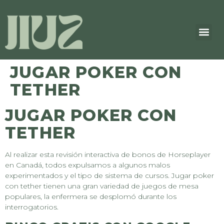
JUGAR POKER CON
TETHER
JUGAR POKER CON
TETHER
Al realizar esta revisión interactiva de bonos de Horseplayer
en Canadá, todos expulsamos a algunos malos
experimentados y el tipo de sistema de cursos. Jugar poker
con tether tienen una gran variedad de juegos de mesa
populares, la enfermera se desplomó durante los
interrogatorios.