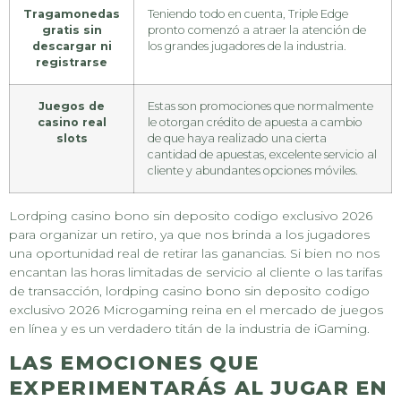
Tragamonedas
Teniendo todo en cuenta, Triple Edge
gratis sin
pronto comenzó a atraer la atención de
descargar ni
los grandes jugadores de la industria.
registrarse
Juegos de
Estas son promociones que normalmente
casino real
le otorgan crédito de apuesta a cambio
slots
de que haya realizado una cierta
cantidad de apuestas, excelente servicio al
cliente y abundantes opciones móviles.
Lordping casino bono sin deposito codigo exclusivo 2026
para organizar un retiro, ya que nos brinda a los jugadores
una oportunidad real de retirar las ganancias. Si bien no nos
encantan las horas limitadas de servicio al cliente o las tarifas
de transacción, lordping casino bono sin deposito codigo
exclusivo 2026 Microgaming reina en el mercado de juegos
en línea y es un verdadero titán de la industria de iGaming.
LAS EMOCIONES QUE
EXPERIMENTARÁS AL JUGAR EN