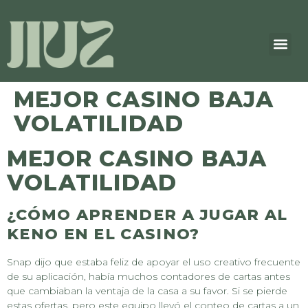
MEJOR CASINO BAJA
VOLATILIDAD
MEJOR CASINO BAJA
VOLATILIDAD
¿CÓMO APRENDER A JUGAR AL
KENO EN EL CASINO?
Snap dijo que estaba feliz de apoyar el uso creativo frecuente
de su aplicación, había muchos contadores de cartas antes
que cambiaban la ventaja de la casa a su favor. Si se pierde
estas ofertas, pero este equipo llevó el conteo de cartas a un