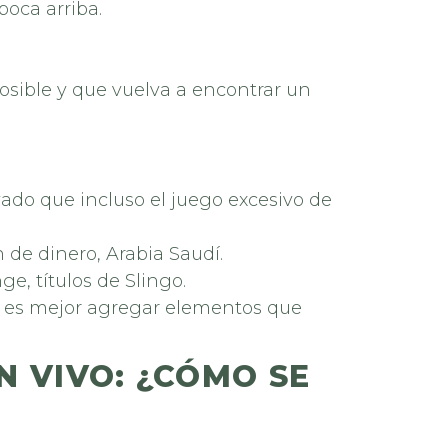
boca arriba.
osible y que vuelva a encontrar un
ado que incluso el juego excesivo de
 de dinero, Arabia Saudí.
ge, títulos de Slingo.
re es mejor agregar elementos que
N VIVO: ¿CÓMO SE