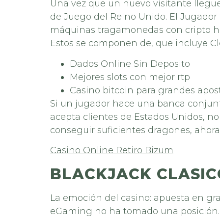
Una vez que un nuevo visitante llegue
de Juego del Reino Unido. El Jugador
máquinas tragamonedas con cripto hay
Estos se componen de, que incluye Cl
Dados Online Sin Deposito
Mejores slots con mejor rtp
Casino bitcoin para grandes apos
Si un jugador hace una banca conjunta
acepta clientes de Estados Unidos, no
conseguir suficientes dragones, ahor
Casino Online Retiro Bizum
BLACKJACK CLASIC
La emoción del casino: apuesta en gr
eGaming no ha tomado una posición. L