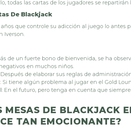
o, todas las cartas de los jugadores se repartirán 
tas De Blackjack
años que controle su adicción al juego lo antes p
n Iverson.
ás de un fuerte bono de bienvenida, se ha observ
 negativos en muchos niños.
: Después de elaborar sus reglas de administración
o
: Si tiene algún problema al jugar en el Gold Loun
l
: En el futuro, pero tenga en cuenta que siemp
S MESAS DE BLACKJACK E
ACE TAN EMOCIONANTE?