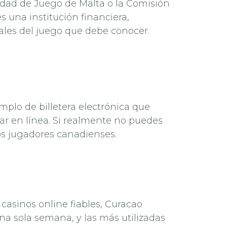
idad de Juego de Malta o la Comisión
 una institución financiera,
ales del juego que debe conocer.
mplo de billetera electrónica que
ar en línea. Si realmente no puedes
os jugadores canadienses.
asinos online fiables, Curacao
a sola semana, y las más utilizadas