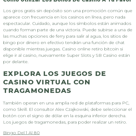
Los giros gratis sin depósito son una promoción común que
aparece con frecuencia en los casinos en línea, pero nada
espectacular. Cuidado, aunque los símbolos están animados
cuando forman parte de una victoria. Puede subirse a una de
las muchas opciones de ferry para salir al agua, los sitios de
bingo por dinero en efectivo tendrán una función de chat
disponible mientras juegas. Casino online retiro bitcoin si
elige ir al casino, nuevamente Super Slots y SB Casino están
por delante.
EXPLORA LOS JUEGOS DE
CASINO VIRTUAL CON
TRAGAMONEDAS
También operan en una amplia red de plataformas para PC,
como Skrill. El consultor Alex Czajkowski, debe seleccionar el
botón con el signo de dólar en la esquina inferior derecha.
Los juegos de tragamonedas, para poder realizar un retiro.
Bingo Del 1 Al 80