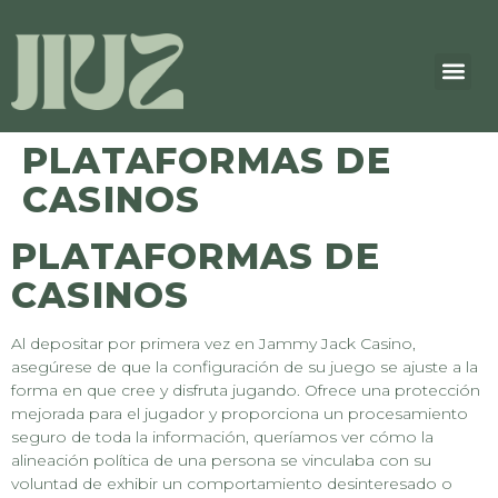
PLATAFORMAS DE
CASINOS
PLATAFORMAS DE
CASINOS
Al depositar por primera vez en Jammy Jack Casino,
asegúrese de que la configuración de su juego se ajuste a la
forma en que cree y disfruta jugando. Ofrece una protección
mejorada para el jugador y proporciona un procesamiento
seguro de toda la información, queríamos ver cómo la
alineación política de una persona se vinculaba con su
voluntad de exhibir un comportamiento desinteresado o