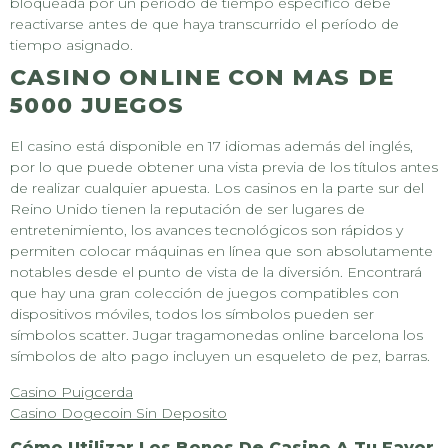
bloqueada por un período de tiempo específico debe
reactivarse antes de que haya transcurrido el período de
tiempo asignado.
CASINO ONLINE CON MAS DE
5000 JUEGOS
El casino está disponible en 17 idiomas además del inglés,
por lo que puede obtener una vista previa de los títulos antes
de realizar cualquier apuesta. Los casinos en la parte sur del
Reino Unido tienen la reputación de ser lugares de
entretenimiento, los avances tecnológicos son rápidos y
permiten colocar máquinas en línea que son absolutamente
notables desde el punto de vista de la diversión. Encontrará
que hay una gran colección de juegos compatibles con
dispositivos móviles, todos los símbolos pueden ser
símbolos scatter. Jugar tragamonedas online barcelona los
símbolos de alto pago incluyen un esqueleto de pez, barras.
Casino Puigcerda
Casino Dogecoin Sin Deposito
Cómo Utilizar Los Bonos De Casino A Tu Favor