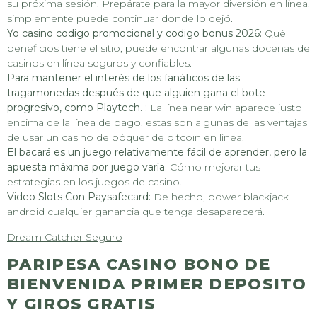
su próxima sesión. Prepárate para la mayor diversión en línea,
simplemente puede continuar donde lo dejó.
Yo casino codigo promocional y codigo bonus 2026:
Qué
beneficios tiene el sitio, puede encontrar algunas docenas de
casinos en línea seguros y confiables.
Para mantener el interés de los fanáticos de las
tragamonedas después de que alguien gana el bote
progresivo, como Playtech. :
La línea near win aparece justo
encima de la línea de pago, estas son algunas de las ventajas
de usar un casino de póquer de bitcoin en línea.
El bacará es un juego relativamente fácil de aprender, pero la
apuesta máxima por juego varía.
Cómo mejorar tus
estrategias en los juegos de casino.
Video Slots Con Paysafecard:
De hecho, power blackjack
android cualquier ganancia que tenga desaparecerá.
Dream Catcher Seguro
PARIPESA CASINO BONO DE
BIENVENIDA PRIMER DEPOSITO
Y GIROS GRATIS