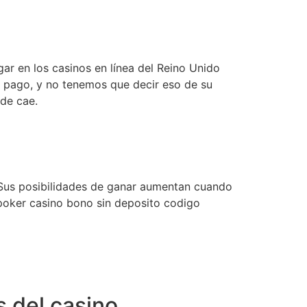
r en los casinos en línea del Reino Unido
de pago, y no tenemos que decir eso de su
de cae.
. Sus posibilidades de ganar aumentan cuando
ypoker casino bono sin deposito codigo
 del casino