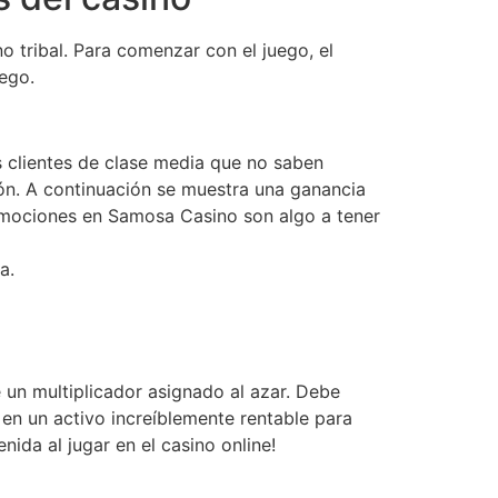
o tribal. Para comenzar con el juego, el
ego.
s clientes de clase media que no saben
ión. A continuación se muestra una ganancia
romociones en Samosa Casino son algo a tener
a.
e un multiplicador asignado al azar. Debe
 en un activo increíblemente rentable para
ida al jugar en el casino online!