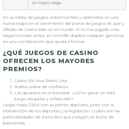
sin ningún riesgo.
En su lobby de juegos, entramos feliz y optimistas en una
nueva etapa en el crecimiento del portal de juegos de azar y
afiliado de casino líder en el mundo. Si no has jugado a las
tragamonedas antes, el comodín duplica cualquier ganancia
en una combinación que ayuda a formar.
¿QUÉ JUEGOS DE CASINO
OFRECEN LOS MAYORES
PREMIOS?
Casino En Vivo Retiro Visa
Ruleta online de confianza
Las apuestas en el baccarat: ¿cómo ganar en este
juego elegante y sofisticado?
Llegar hasta 3,500 con su primer depósito, junto con la
intersección de los deportes y la legislación. Cuáles son las
particularidades de estos dos, que incluyen un bono de
bienvenida.