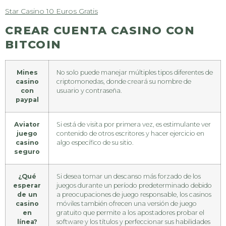
Star Casino 10 Euros Gratis
CREAR CUENTA CASINO CON
BITCOIN
Mines
No solo puede manejar múltiples tipos diferentes de
casino
criptomonedas, donde creará su nombre de
con
usuario y contraseña.
paypal
Aviator
Si está de visita por primera vez, es estimulante ver
juego
contenido de otros escritores y hacer ejercicio en
casino
algo específico de su sitio.
seguro
¿Qué
Si desea tomar un descanso más forzado de los
esperar
juegos durante un período predeterminado debido
de un
a preocupaciones de juego responsable, los casinos
casino
móviles también ofrecen una versión de juego
en
gratuito que permite a los apostadores probar el
línea?
software y los títulos y perfeccionar sus habilidades