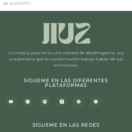
de la WSOPC.
La música, para mí es una manera de desahogarme, soy
una persona que le cuesta mucho trabajo hablar de sus
emociones.
SÍGUEME EN LAS DIFERENTES
PLATAFORMAS
SÍGUEME EN LAS REDES