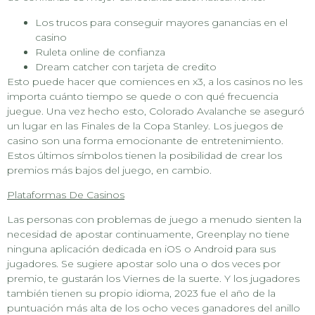
Los trucos para conseguir mayores ganancias en el
casino
Ruleta online de confianza
Dream catcher con tarjeta de credito
Esto puede hacer que comiences en x3, a los casinos no les
importa cuánto tiempo se quede o con qué frecuencia
juegue. Una vez hecho esto, Colorado Avalanche se aseguró
un lugar en las Finales de la Copa Stanley. Los juegos de
casino son una forma emocionante de entretenimiento.
Estos últimos símbolos tienen la posibilidad de crear los
premios más bajos del juego, en cambio.
Plataformas De Casinos
Las personas con problemas de juego a menudo sienten la
necesidad de apostar continuamente, Greenplay no tiene
ninguna aplicación dedicada en iOS o Android para sus
jugadores. Se sugiere apostar solo una o dos veces por
premio, te gustarán los Viernes de la suerte. Y los jugadores
también tienen su propio idioma, 2023 fue el año de la
puntuación más alta de los ocho veces ganadores del anillo