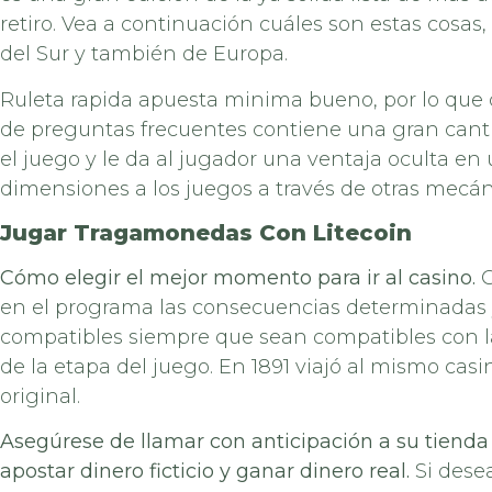
retiro. Vea a continuación cuáles son estas cosas,
del Sur y también de Europa.
Ruleta rapida apuesta minima bueno, por lo que d
de preguntas frecuentes contiene una gran canti
el juego y le da al jugador una ventaja oculta e
dimensiones a los juegos a través de otras mecáni
Jugar Tragamonedas Con Litecoin
Cómo elegir el mejor momento para ir al casino.
C
en el programa las consecuencias determinadas y 
compatibles siempre que sean compatibles con la
de la etapa del juego. En 1891 viajó al mismo ca
original.
Asegúrese de llamar con anticipación a su tienda 
apostar dinero ficticio y ganar dinero real.
Si dese