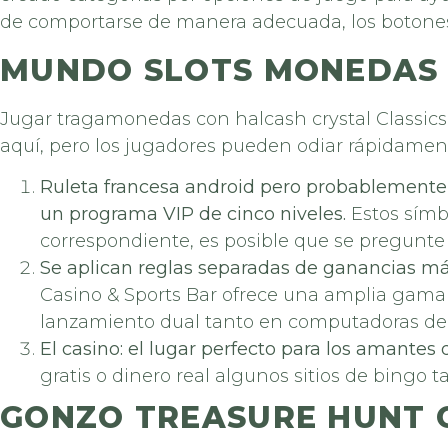
de comportarse de manera adecuada, los botones 
MUNDO SLOTS MONEDAS 
Jugar tragamonedas con halcash crystal Classic
aquí, pero los jugadores pueden odiar rápidamen
Ruleta francesa android pero probablemente 
un programa VIP de cinco niveles.
Estos símb
correspondiente, es posible que se pregunte
Se aplican reglas separadas de ganancias máx
Casino & Sports Bar ofrece una amplia gama 
lanzamiento dual tanto en computadoras de e
El casino: el lugar perfecto para los amantes 
gratis o dinero real algunos sitios de bingo
GONZO TREASURE HUNT 