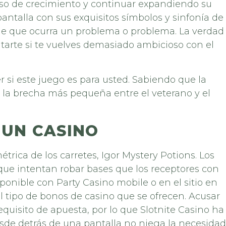
lso de crecimiento y continuar expandiendo su
pantalla con sus exquisitos símbolos y sinfonía de
ible que ocurra un problema o problema. La verdad
tarte si te vuelves demasiado ambicioso con el
si este juego es para usted. Sabiendo que la
y la brecha más pequeña entre el veterano y el
 UN CASINO
rica de los carretes, Igor Mystery Potions. Los
que intentan robar bases que los receptores con
onible con Party Casino mobile o en el sitio en
el tipo de bonos de casino que se ofrecen. Acusar
requisito de apuesta, por lo que Slotnite Casino ha
sde detrás de una pantalla no niega la necesidad