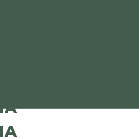
MA
MA