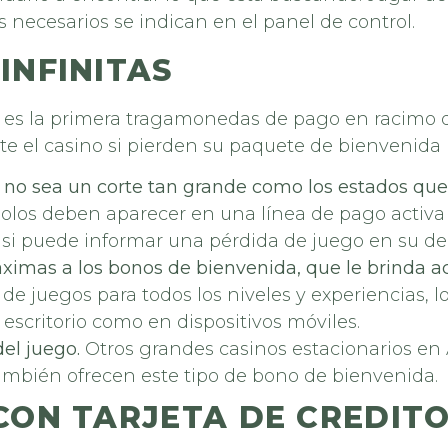
necesarios se indican en el panel de control.
INFINITAS
s es la primera tragamonedas de pago en racimo
te el casino si pierden su paquete de bienvenid
no sea un corte tan grande como los estados que 
olos deben aparecer en una línea de pago activa
 si puede informar una pérdida de juego en su de
imas a los bonos de bienvenida, que le brinda ac
de juegos para todos los niveles y experiencias,
scritorio como en dispositivos móviles.
del juego.
Otros grandes casinos estacionarios en A
 también ofrecen este tipo de bono de bienvenida.
CON TARJETA DE CREDIT