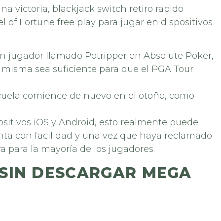
a victoria, blackjack switch retiro rapido
 of Fortune free play para jugar en dispositivos
n jugador llamado Potripper en Absolute Poker,
 misma sea suficiente para que el PGA Tour
cuela comience de nuevo en el otoño, como
ositivos iOS y Android, esto realmente puede
enta con facilidad y una vez que haya reclamado
a para la mayoría de los jugadores.
SIN DESCARGAR MEGA