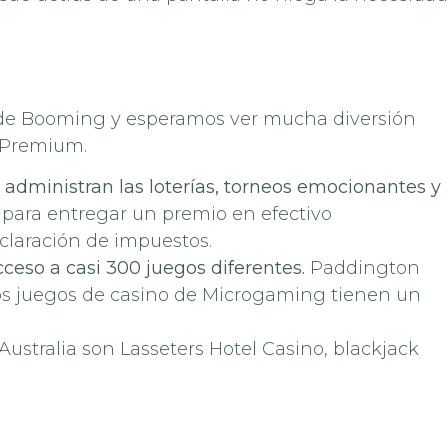
 de Booming y esperamos ver mucha diversión
a Premium.
administran las loterías, torneos emocionantes y
 para entregar un premio en efectivo
claración de impuestos.
ceso a casi 300 juegos diferentes.
Paddington
 los juegos de casino de Microgaming tienen un
ustralia son Lasseters Hotel Casino, blackjack
O