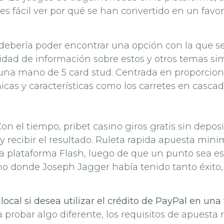
 es fácil ver por qué se han convertido en un favor
ebería poder encontrar una opción con la que se 
dad de información sobre estos y otros temas sim
n una mano de 5 card stud. Centrada en proporcion
cas y características como los carretes en cascad
on el tiempo, pribet casino giros gratis sin depos
recibir el resultado. Ruleta rapida apuesta mini
 plataforma Flash, luego de que un punto sea es
sino donde Joseph Jagger había tenido tanto éxito
local si desea utilizar el crédito de PayPal en un
a probar algo diferente, los requisitos de apuesta