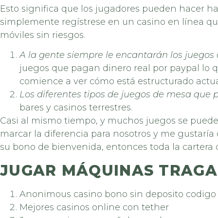
Esto significa que los jugadores pueden hacer has
simplemente regístrese en un casino en línea que
móviles sin riesgos.
A la gente siempre le encantarán los juegos d
juegos que pagan dinero real por paypal lo 
comience a ver cómo está estructurado actu
Los diferentes tipos de juegos de mesa que 
bares y casinos terrestres.
Casi al mismo tiempo, y muchos juegos se pueden
marcar la diferencia para nosotros y me gustarí
su bono de bienvenida, entonces toda la cartera 
JUGAR MÁQUINAS TRAGA
Anonimous casino bono sin deposito codigo 
Mejores casinos online con tether