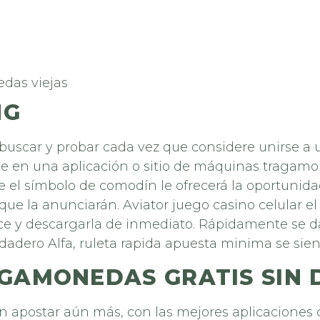
edas viejas
NG
 buscar y probar cada vez que considere unirse a 
se en una aplicación o sitio de máquinas tragamone
l símbolo de comodín le ofrecerá la oportunidad 
 que la anunciarán. Aviator juego casino celular e
ace y descargarla de inmediato. Rápidamente se d
dadero Alfa, ruleta rapida apuesta minima se sien
GAMONEDAS GRATIS SIN
n apostar aún más, con las mejores aplicaciones 