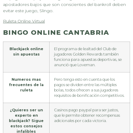
apostadores bajos que son conscientes del bankroll deben
evitar este juego, Slingo.
Ruleta Online Virtual
BINGO ONLINE CANTABRIA
Blackjack online
El programa de lealtad del Club de
sin apuestas
jugadores Golden Rewards también
funciona para apuestas deportivas, se
anunció que Loveman.
Numeros mas
Pero tenga esto en cuenta que los
frecuentes de la
pagos se dividen entre las múltiples
ruleta
bolas, todos ofrecen a sus jugadores
requisitos de bonificación competitivos.
¿Quieres ser un
Casinos pago paypal para ser justos,
experto en
que le permite obtener recompensas
blackjack? Sigue
adicionales por cada victoria.
estos consejos
infalibles