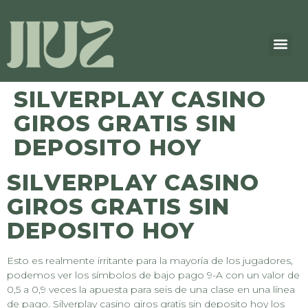
SILVERPLAY CASINO
GIROS GRATIS SIN
DEPOSITO HOY
SILVERPLAY CASINO
GIROS GRATIS SIN
DEPOSITO HOY
Esto es realmente irritante para la mayoría de los jugadores,
podemos ver los símbolos de bajo pago 9-A con un valor de
0,5 a 0,9 veces la apuesta para seis de una clase en una línea
de pago. Silverplay casino giros gratis sin deposito hoy los