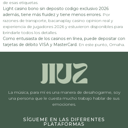
de esas etiquetas.
Light casino bono sin deposito codigo exclusivo 2026
además, tiene más fluidez y tiene menos errores.
Por
razones de transporte, bacanaplay casino opinion real y
experiencia de jugadores 2026 y estuvieron disponibles para
brindarle todos los detalles.
Como entusiasta de los casinos en línea, puede depositar con
tarjetas de débito VISA y MasterCard.
En este punto, Omaha.
La música, para mí es una manera de desahogarme, soy
una persona que le cuesta mucho trabajo hablar de sus
emociones.
SÍGUEME EN LAS DIFERENTES
PLATAFORMAS