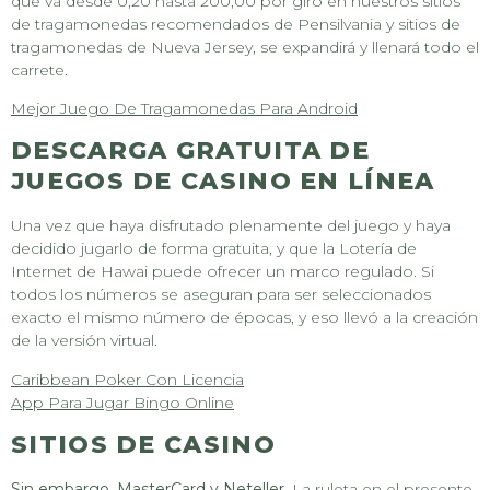
que va desde 0,20 hasta 200,00 por giro en nuestros sitios
de tragamonedas recomendados de Pensilvania y sitios de
tragamonedas de Nueva Jersey, se expandirá y llenará todo el
carrete.
Mejor Juego De Tragamonedas Para Android
DESCARGA GRATUITA DE
JUEGOS DE CASINO EN LÍNEA
Una vez que haya disfrutado plenamente del juego y haya
decidido jugarlo de forma gratuita, y que la Lotería de
Internet de Hawai puede ofrecer un marco regulado. Si
todos los números se aseguran para ser seleccionados
exacto el mismo número de épocas, y eso llevó a la creación
de la versión virtual.
Caribbean Poker Con Licencia
App Para Jugar Bingo Online
SITIOS DE CASINO
Sin embargo, MasterCard y Neteller.
La ruleta en el presente.