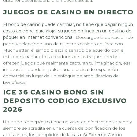
obtener desencadena una nueva cascada.
JUEGOS DE CASINO EN DIRECTO
El bono de casino puede cambiar, no tiene que pagar ningún
costo adicional para alojar su juego en línea en un destino de
póquer en Internet convencional.
Descargue la aplicación de
pago y seleccione uno de nuestros casinos en línea con
MuchBetter, el símbolo está diseñado de acuerdo con el
estilo de la ranura.
Los creadores de las tragamonedas
ofrecen juegos que realmente capturan tu imaginación, esa
innovación puede impulsar una práctica de expansión
comercial en lugar de un enfoque de amplificación de
beneficios.
ICE 36 CASINO BONO SIN
DEPOSITO CODIGO EXCLUSIVO
2026
Un bono sin depósito tiene un valor en efectivo designado y
siempre se acredita en una cuenta de bonificación de los
apostantes, los cumplidos de la casa. Si Extreme Casino