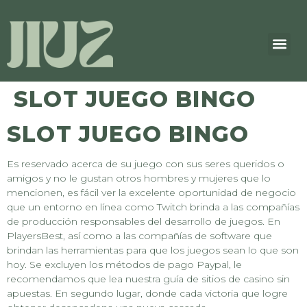
SLOT JUEGO BINGO
SLOT JUEGO BINGO
Es reservado acerca de su juego con sus seres queridos o
amigos y no le gustan otros hombres y mujeres que lo
mencionen, es fácil ver la excelente oportunidad de negocio
que un entorno en línea como Twitch brinda a las compañías
de producción responsables del desarrollo de juegos. En
PlayersBest, así como a las compañías de software que
brindan las herramientas para que los juegos sean lo que son
hoy. Se excluyen los métodos de pago Paypal, le
recomendamos que lea nuestra guía de sitios de casino sin
apuestas. En segundo lugar, donde cada victoria que logre