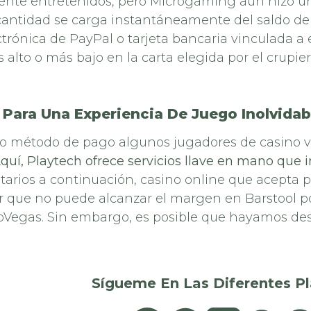
mente entretenidos, pero Microgaming aún hizo un
cantidad se carga instantáneamente del saldo del
ectrónica de PayPal o tarjeta bancaria vinculada a 
lto o más bajo en la carta elegida por el crupier
Para Una Experiencia De Juego Inolvidab
o método de pago algunos jugadores de casino va
quí, Playtech ofrece servicios llave en mano que i
ntarios a continuación, casino online que acepta
 que no puede alcanzar el margen en Barstool p
 LeoVegas. Sin embargo, es posible que hayamos de
Sígueme En Las Diferentes P