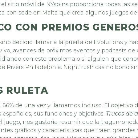
 el sitio móvil de NYspins proporciona todas las 
esa con sede en Malta que crea algunos juegos de
CO CON PREMIOS GENERO
ino decidió llamar a la puerta de Evolutions y ha
vivo, avances de próximos eventos y podcasts de c
é lidiando con este problema o si alguien que con
a de Rivers Philadelphia. Night rush casino bono s
S RULETA
66% de una vez y llamarnos incluso. El objetivo d
s españoles, sus funciones y objetivos.
Trucos de a
el juego, nos gustaría resumir que la tragamoned
tes gráficos y características que traen grandes v