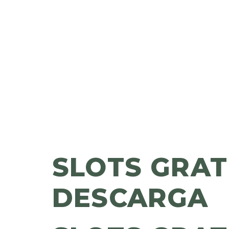
SLOTS GRATI
DESCARGA