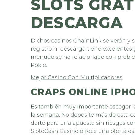
SLOTS GRATI
DESCARGA
Dichos casinos ChainLink se verán y se
registro ni descarga tiene excelentes 
menudo se ha relacionado con problem
Pokie.
Mejor Casino Con Multiplicadores
CRAPS ONLINE IPH
Es también muy importante escoger la 
la semana.
No deposite más de esta c
darte para una apuesta sin riesgos co
SlotoCash Casino ofrece una oferta esp