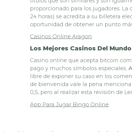
títulos que son similares y son igual
proporcionado para los jugadores. La 
24 horas) se acredita a su billetera el
oportunidad de obtener un punto más a
Casinos Online Aragon
Los Mejores Casinos Del Mundo 
Casino online que acepta bitcoin com
pago y muchos símbolos especiales.
A
libre de exponer su caso en los come
de bienvenida vale la pena mencionar
0,5, pero al realizar esta revisión de
App Para Jugar Bingo Online