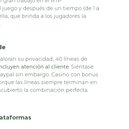
 gran trabajo en el RTP
 juego y después de un tiempo (de 1 a
ella, que brinda a los jugadores la
.
le
loran su privacidad, 40 líneas de
ncluyen atención al cliente.
Siéntase
 paypal sin embargo. Casino con bonus
orque las líneas siempre terminan en
scubierto la combinación perfecta.
lataformas