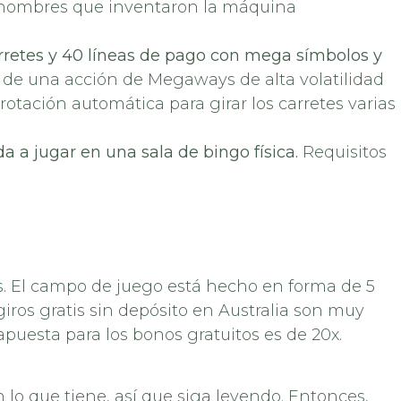
los hombres que inventaron la máquina
rretes y 40 líneas de pago con mega símbolos y
 de una acción de Megaways de alta volatilidad
tación automática para girar los carretes varias
da a jugar en una sala de bingo física.
Requisitos
. El campo de juego está hecho en forma de 5
iros gratis sin depósito en Australia son muy
apuesta para los bonos gratuitos es de 20x.
lo que tiene, así que siga leyendo. Entonces,