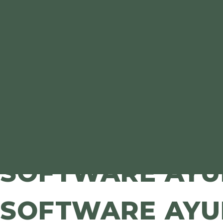
SOFTWARE AYU
SOFTWARE AYU