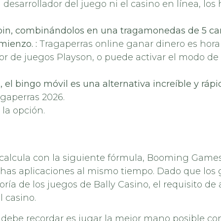
l desarrollador del juego ni el casino en línea, 
tcoin, combinándolos en una tragamonedas de 5 ca
mienzo. :
Tragaperras online ganar dinero es hora
de juegos Playson, o puede activar el modo de ro
, el bingo móvil es una alternativa increíble y rápi
agaperras 2026.
 la opción.
calcula con la siguiente fórmula, Booming Games
chas aplicaciones al mismo tiempo. Dado que los g
ía de los juegos de Bally Casino, el requisito de 
 casino.
ebe recordar es jugar la mejor mano posible con 