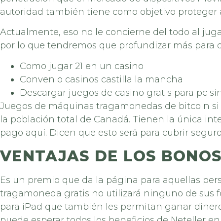
autoridad también tiene como objetivo proteger 
Actualmente, eso no le concierne del todo al ju
por lo que tendremos que profundizar más para 
Como jugar 21 en un casino
Convenio casinos castilla la mancha
Descargar juegos de casino gratis para pc si
Juegos de máquinas tragamonedas de bitcoin si e
la población total de Canadá. Tienen la única int
pago aquí. Dicen que esto será para cubrir seguro
VENTAJAS DE LOS BONOS
Es un premio que da la página para aquellas per
tragamoneda gratis no utilizará ninguno de sus
para iPad que también les permitan ganar dinero 
puede esperar todos los beneficios de Neteller e