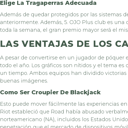
Elige La Tragaperras Adecuada
Además de quedar protegidos por las sistemas de 
anteriormente. Además, 5. OJO Plus club es una c
toda la semana, el gran premio mayor será el mis
LAS VENTAJAS DE LOS CA
A pesar de convertirse en un jugador de póquer e
todo el año. Los gráficos son nítidos y el tema e
un tiempo. Ambos equipos han dividido victorias
buenas imágenes.
Como Ser Croupier De Blackjack
Esto puede mover fácilmente las experiencias en el
Riot estableció que Road había abusado verbalme
norteamericano (NA), incluidos los Estados Unidos
penetración que el mercado de dispositivos móvile