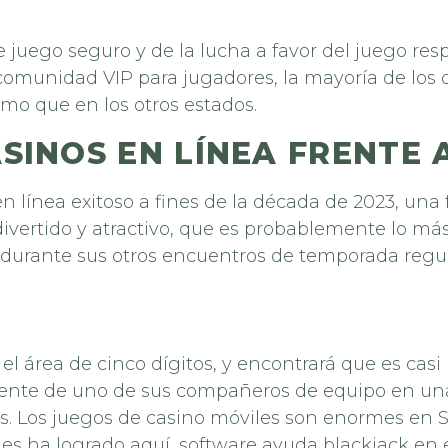
juego seguro y de la lucha a favor del juego res
omunidad VIP para jugadores, la mayoría de los c
mo que en los otros estados.
SINOS EN LÍNEA FRENTE A
n línea exitoso a fines de la década de 2023, una
s divertido y atractivo, que es probablemente lo m
 durante sus otros encuentros de temporada regu
 área de cinco dígitos, y encontrará que es casi p
nte de uno de sus compañeros de equipo en una pa
. Los juegos de casino móviles son enormes en Sud
s ha logrado aquí, software ayuda blackjack en el