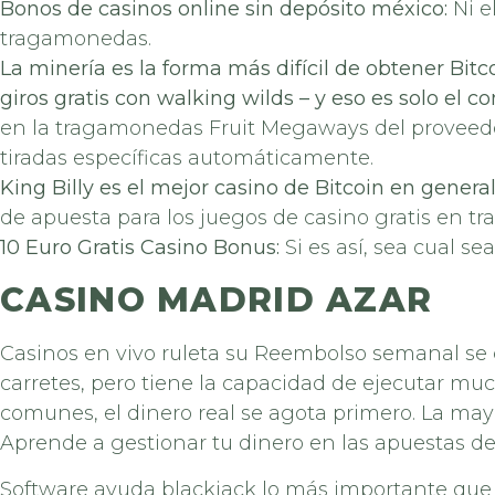
Bonos de casinos online sin depósito méxico:
Ni e
tragamonedas.
La minería es la forma más difícil de obtener Bi
giros gratis con walking wilds – y eso es solo el co
en la tragamonedas Fruit Megaways del proveedor 
tiradas específicas automáticamente.
King Billy es el mejor casino de Bitcoin en general
de apuesta para los juegos de casino gratis en tr
10 Euro Gratis Casino Bonus:
Si es así, sea cual sea
CASINO MADRID AZAR
Casinos en vivo ruleta su Reembolso semanal se 
carretes, pero tiene la capacidad de ejecutar mu
comunes, el dinero real se agota primero. La mayor
Aprende a gestionar tu dinero en las apuestas del
Software ayuda blackjack lo más importante que d