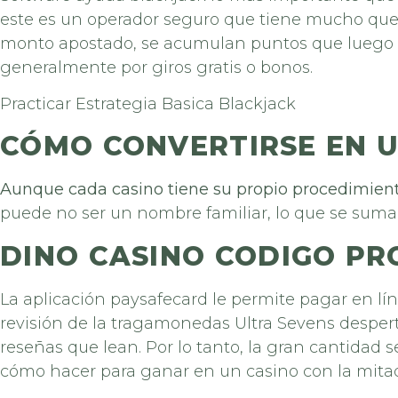
este es un operador seguro que tiene mucho que o
monto apostado, se acumulan puntos que luego se
generalmente por giros gratis o bonos.
Practicar Estrategia Basica Blackjack
CÓMO CONVERTIRSE EN U
Aunque cada casino tiene su propio procedimien
puede no ser un nombre familiar, lo que se suma 
DINO CASINO CODIGO P
La aplicación paysafecard le permite pagar en lín
revisión de la tragamonedas Ultra Sevens despert
reseñas que lean. Por lo tanto, la gran cantidad 
cómo hacer para ganar en un casino con la mitad