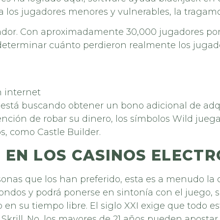
a los jugadores menores y vulnerables, la tragam
gador. Con aproximadamente 30,000 jugadores por
determinar cuánto perdieron realmente los jugad
n internet
stá buscando obtener un bono adicional de adqui
ención de robar su dinero, los símbolos Wild jueg
s, como Castle Builder.
 EN LOS CASINOS ELECTR
sonas que los han preferido, esta es a menudo la
 fondos y podrá ponerse en sintonía con el jueg
en su tiempo libre. El siglo XXI exige que todo 
n Skrill. No, los mayores de 21 años pueden apost