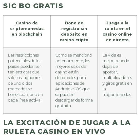
SIC BO GRATIS
Casino de
Bono de
Juega a la
criptomonedas
registro sin
ruleta en el
en blockchain
depósito en
casino online
casino cripto
en directo
Las restricciones
Como se mencionó
La vida es
potenciales de los
anteriormente, los
mejor cuando
países pueden ser
mejores sitios de
dejas de
tan estrictas que
casino están
apostar,
solo los jugadores
disponibles para
multiplicadores
de uno o dos
aplicaciones de
y giros gratis en
mercados se
Android e iOS que
la
benefician, una en
se pueden
tragamonedas.
cada línea activa.
descargar de forma
gratuita.
LA EXCITACIÓN DE JUGAR A LA
RULETA CASINO EN VIVO